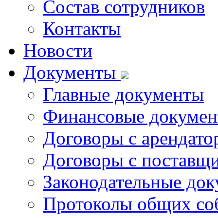
Состав сотрудников
Контакты
Новости
Документы
Главные документы
Финансовые докуме
Договоры с арендато
Договоры с поставщи
Законодательные до
Протоколы общих со