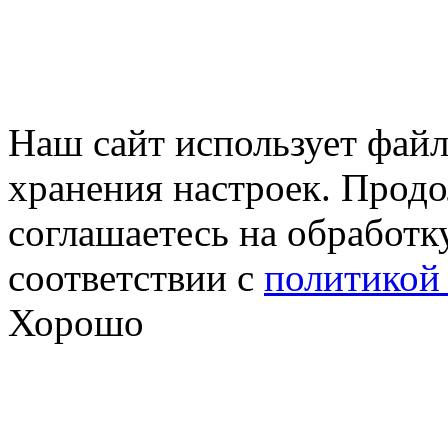
Наш сайт использует файл
хранения настроек. Продо
соглашаетесь на обработк
соответствии с
политикой
Хорошо