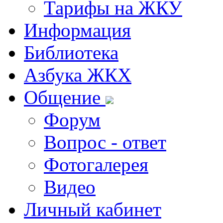
Тарифы на ЖКУ
Информация
Библиотека
Азбука ЖКХ
Общение
Форум
Вопрос - ответ
Фотогалерея
Видео
Личный кабинет