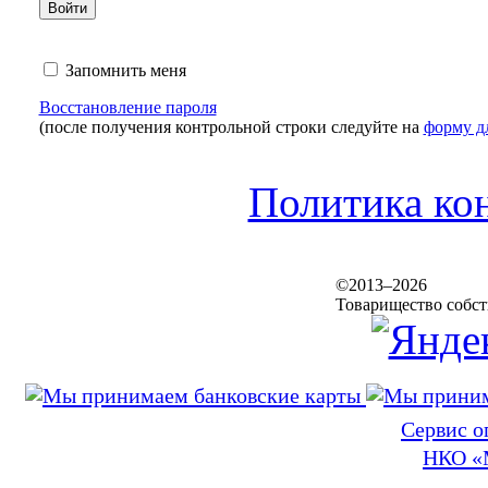
Войти
Запомнить меня
Восстановление пароля
(после получения контрольной строки следуйте на
форму д
Политика ко
©2013–2026
Товарищество собс
Сервис о
НКО «