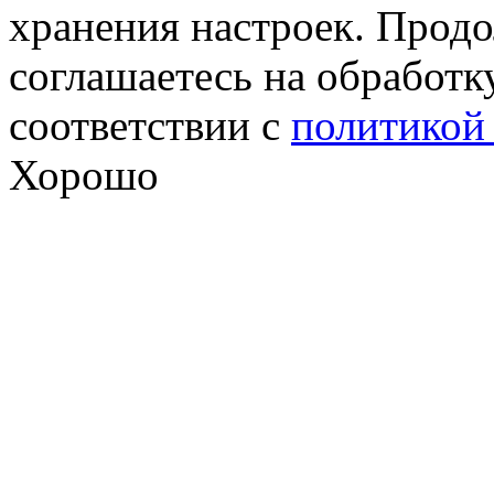
хранения настроек. Продо
соглашаетесь на обработк
соответствии с
политикой
Хорошо