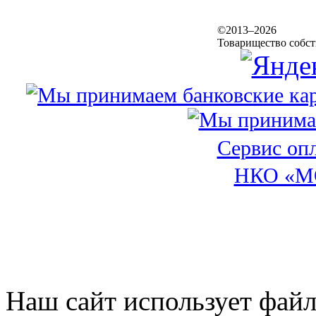
©2013–2026
Товарищество собс
Сервис оп
НКО «М
Наш сайт использует файл