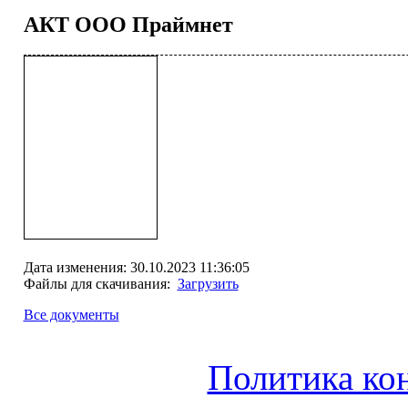
АКТ ООО Праймнет
Дата изменения: 30.10.2023 11:36:05
Файлы для скачивания:
Загрузить
Все документы
Политика ко