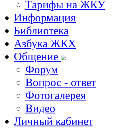
Тарифы на ЖКУ
Информация
Библиотека
Азбука ЖКХ
Общение
Форум
Вопрос - ответ
Фотогалерея
Видео
Личный кабинет