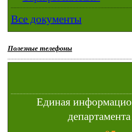
Все документы
Полезные телефоны
Единая информацио
департамента