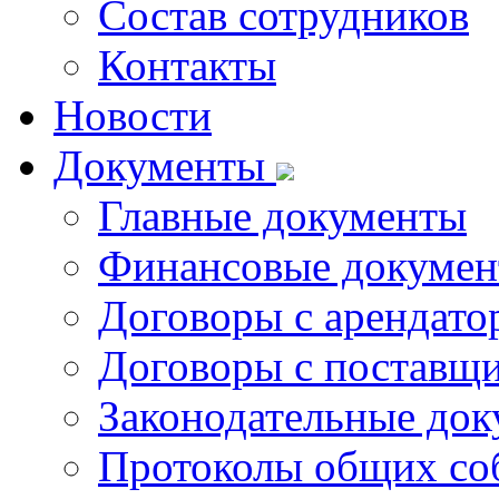
Состав сотрудников
Контакты
Новости
Документы
Главные документы
Финансовые докуме
Договоры с арендато
Договоры с поставщи
Законодательные до
Протоколы общих со