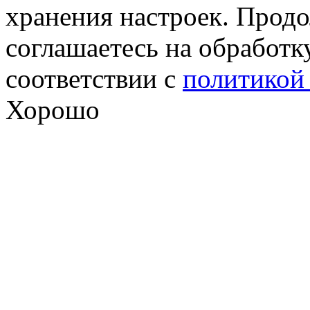
хранения настроек. Продо
соглашаетесь на обработк
соответствии с
политикой
Хорошо