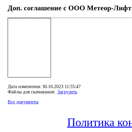
Доп. соглашение с ООО Метеор-Лифт
Дата изменения: 30.10.2023 11:55:47
Файлы для скачивания:
Загрузить
Все документы
Политика ко