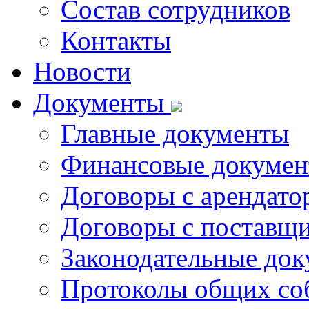
Состав сотрудников
Контакты
Новости
Документы
Главные документы
Финансовые докуме
Договоры с арендато
Договоры с поставщи
Законодательные до
Протоколы общих со