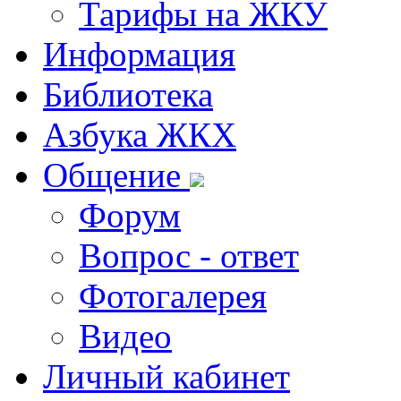
Тарифы на ЖКУ
Информация
Библиотека
Азбука ЖКХ
Общение
Форум
Вопрос - ответ
Фотогалерея
Видео
Личный кабинет