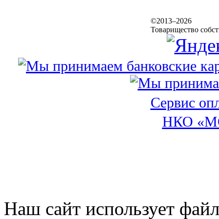
©2013–2026
Товарищество собс
Сервис оп
НКО «М
Наш сайт использует файл