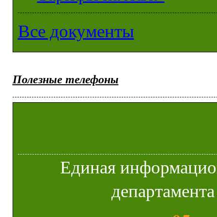
Все документы
Полезные телефоны
Единая информацио
департамента