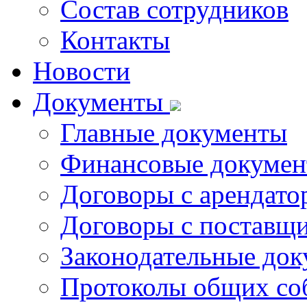
Состав сотрудников
Контакты
Новости
Документы
Главные документы
Финансовые докуме
Договоры с арендато
Договоры с поставщи
Законодательные до
Протоколы общих со