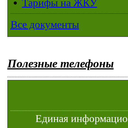
Тарифы на ЖКУ
Все документы
Полезные телефоны
Единая информацио