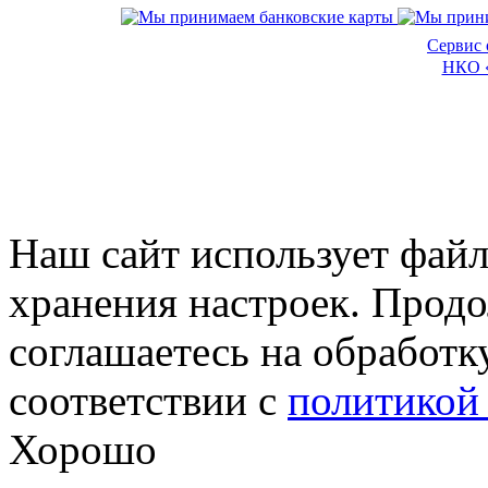
Сервис 
НКО 
Наш сайт использует файл
хранения настроек. Продо
соглашаетесь на обработк
соответствии с
политикой
Хорошо