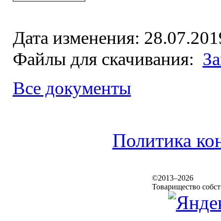
Дата изменения: 28.07.201
Файлы для скачивания:
За
Все документы
Политика ко
©2013–2026
Товарищество собс