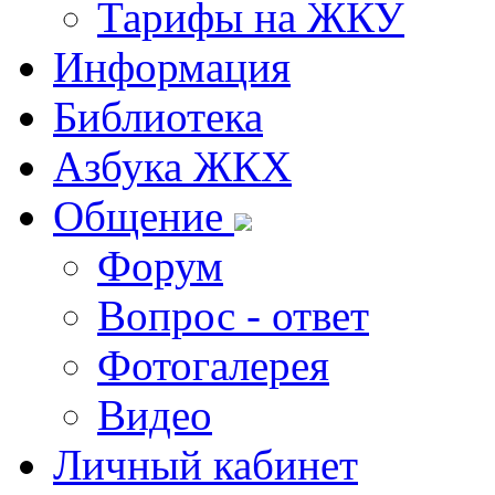
Тарифы на ЖКУ
Информация
Библиотека
Азбука ЖКХ
Общение
Форум
Вопрос - ответ
Фотогалерея
Видео
Личный кабинет