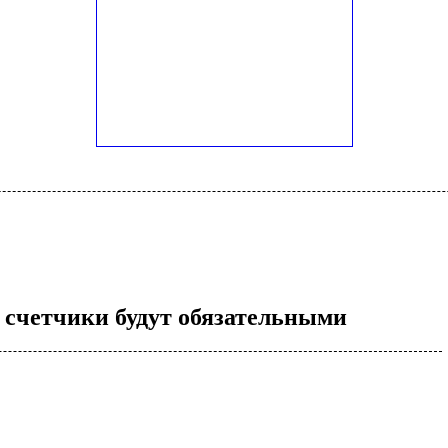
» счетчики будут обязательными