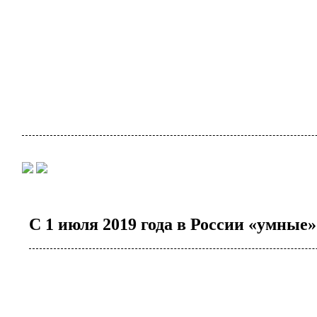
С 1 июля 2019 года в России «умные