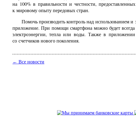
на 100% в правильности и честности, предоставленных
к мировому опыту передовых стран.
Помочь производить контроль над использованием и
приложение. При помощи смартфона можно будет всегда
электроэнергии, тепла или воды. Также в приложении 
со счетчиков нового поколения.
← Все новости