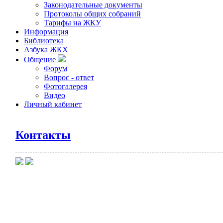
Законодательные документы
Протоколы общих собраний
Тарифы на ЖКУ
Информация
Библиотека
Азбука ЖКХ
Общение
Форум
Вопрос - ответ
Фотогалерея
Видео
Личный кабинет
Контакты