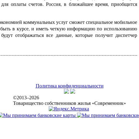
 для оплаты счетов. Россия, в ближайшее время, приобщится
 экономией коммунальных услуг сможет специальное мобильное
 быть в курсе, и иметь четкую информацию по использованию
будут отображаться все данные, которые получит диспетчер
Политика конфиденциальности
©2013–2026
Товарищество собственников жилья «Современник»