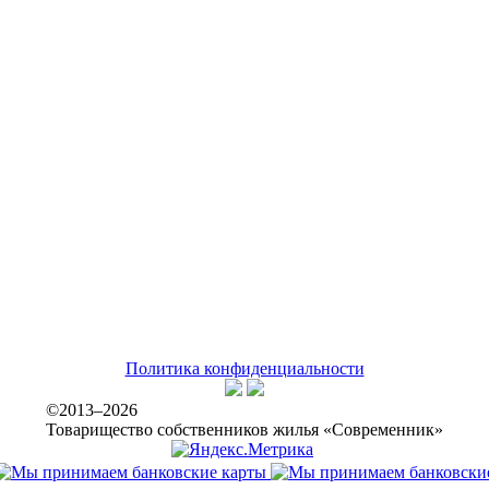
Политика конфиденциальности
©2013–2026
Товарищество собственников жилья «Современник»