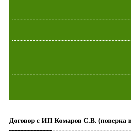
Договор с ИП Комаров С.В. (поверка 