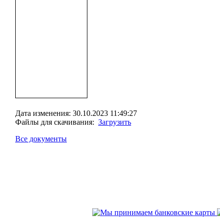
Дата изменения: 30.10.2023 11:49:27
Файлы для скачивания:
Загрузить
Все документы