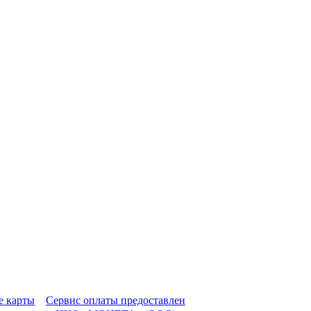
Сервис оплаты предоставлен