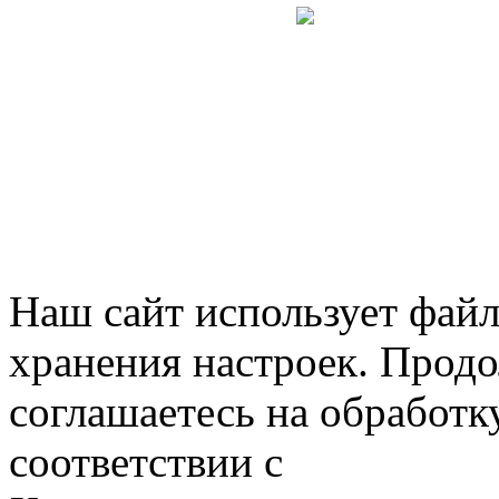
Сервис оп
НКО «М
Наш сайт использует файл
хранения настроек. Продо
соглашаетесь на обработк
соответствии с
политикой