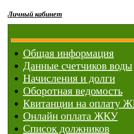
Личный кабинет
Общая информация
Данные счетчиков воды
Начисления и долги
Оборотная ведомость
Квитанции на оплату 
Онлайн оплата ЖКУ
Список должников