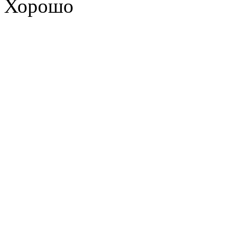
Хорошо