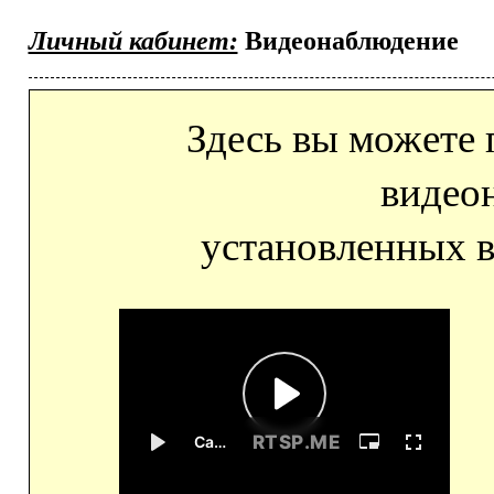
Личный кабинет:
Видеонаблюдение
Здесь вы можете 
видео
установленных в