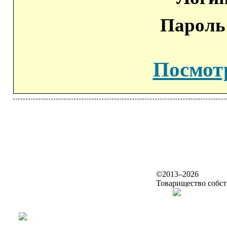
Пароль
Посмот
Политика ко
©2013–2026
Товарищество собс