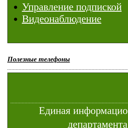
Управление подпиской
Видеонаблюдение
Полезные телефоны
Единая информацио
департамента